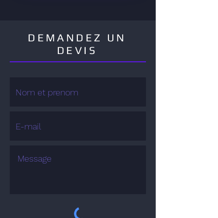
DEMANDEZ UN
DEVIS